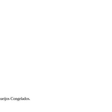
ueijos Congelados.