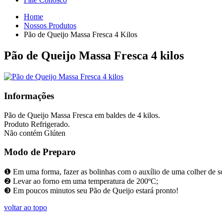
Home
Nossos Produtos
Pão de Queijo Massa Fresca 4 Kilos
Pão de Queijo Massa Fresca 4 kilos
Informações
Pão de Queijo Massa Fresca em baldes de 4 kilos.
Produto Refrigerado.
Não contém Glúten
Modo de Preparo
❶ Em uma forma, fazer as bolinhas com o auxílio de uma colher de s
❷ Levar ao forno em uma temperatura de 200ºC;
❸ Em poucos minutos seu Pão de Queijo estará pronto!
voltar ao topo