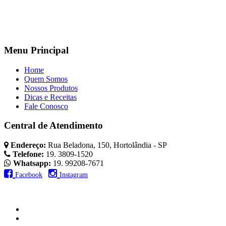
Menu Principal
Home
Quem Somos
Nossos Produtos
Dicas e Receitas
Fale Conosco
Central de Atendimento
Endereço:
Rua Beladona, 150, Hortolândia - SP
Telefone:
19. 3809-1520
Whatsapp:
19. 99208-7671
Facebook
Instagram